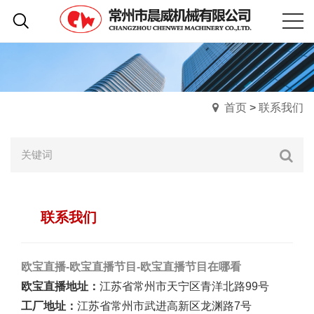
首页
>
联系我们
联系我们
欧宝直播-欧宝直播节目-欧宝直播节目在哪看
欧宝直播
地址：
江苏省常州市天宁区青洋北路99号
工厂地址
：
江苏省常州市武进高新区龙渊路7号