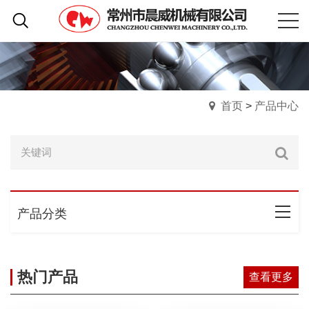
首页
>
产品中心
产品分类
热门产品
查看更多