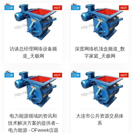
访谈总经理网络设备频
深度网络机顶盒频道_数
道_天极网
字家庭_天极网
电力能源领域的资讯和
大连市公共资源交易体
技术解决方案的提供者--
系
电力能源 - OFweek仪器