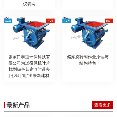
仪表网
张家口泰道环保科技有
偏疼旋转阀作业原理与
限公司为退役风机叶片
结构特色
找到绿色归宿 “吃”进去
旧风叶“吐”出来新建材
最新产品
查看更多