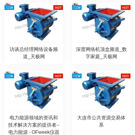
访谈总经理网络设备频
深度网络机顶盒频道_数
道_天极网
字家庭_天极网
电力能源领域的资讯和
大连市公共资源交易体
技术解决方案的提供者--
系
电力能源 - OFweek仪器